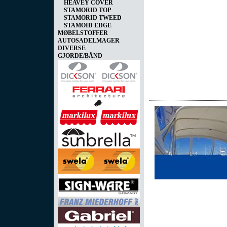
HEAVEY COVER
STAMORID TOP
STAMORID TWEED
STAMOID EDGE
MØBELSTOFFER
AUTOSADELMAGER
DIVERSE
GJORDE/BÅND