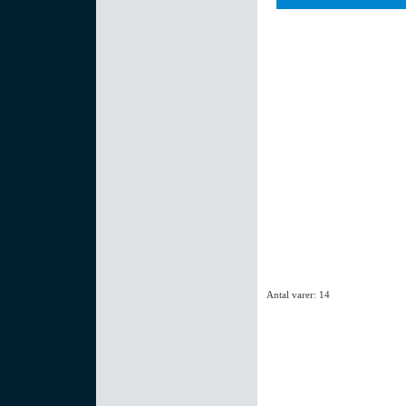
Antal varer: 14