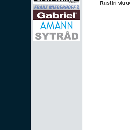
Rustfri skru