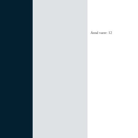
Antal varer: 12