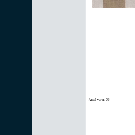
Antal varer: 36