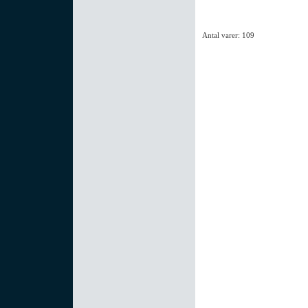
Antal varer: 109