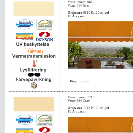
Varenummer: 6610
Vægt: 354 Gram
Orchestra
6610 B:120cm gul
10 Års garanti
Ring for pris!
Varenummer: 7213
Vægt: 354 Gram
Orchestra
7213 B:120cm gul
10 Års garanti