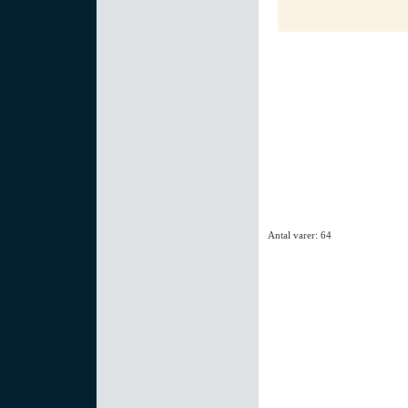
Antal varer: 64