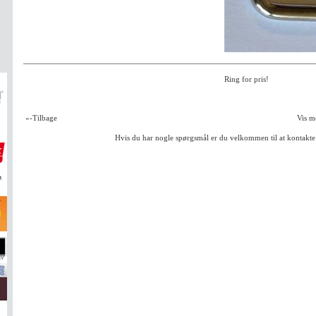
Ring for pris!
«-Tilbage
Vis 
Hvis du har nogle spørgsmål er du velkommen til at kontakte