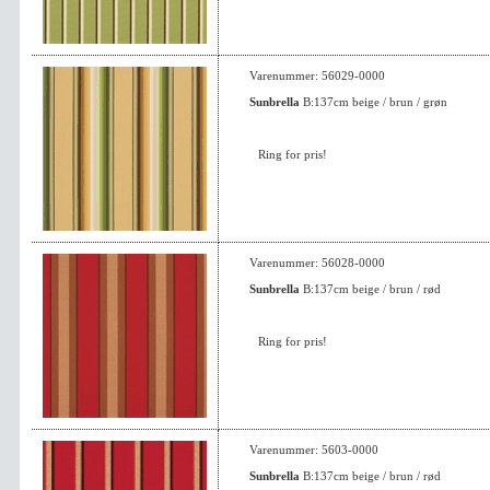
Varenummer: 56029-0000
Sunbrella
B:137cm beige / brun / grøn
Ring for pris!
Varenummer: 56028-0000
Sunbrella
B:137cm beige / brun / rød
Ring for pris!
Varenummer: 5603-0000
Sunbrella
B:137cm beige / brun / rød