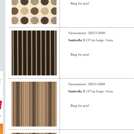
Ring for pris!
Varenummer: 56023-0000
Sunbrella
B:137cm beige / brun
Ring for pris!
Varenummer: 56031-0000
Sunbrella
B:137cm beige / brun
Ring for pris!