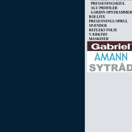
PRESSENINGSHJUL
ALU PROFILER
GARDIN OPSTRAMME
ROLLFIX
PRESENNINGS OPRUL
SPÆNDER
REFLEKS FOLIE
VÆRKTØJ
MASKINER