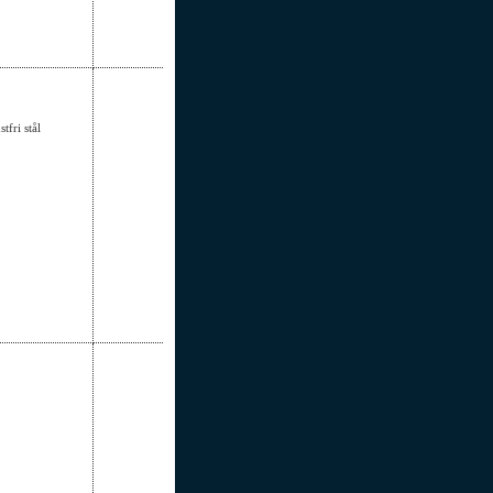
fri stål