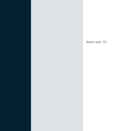
Antal varer: 10