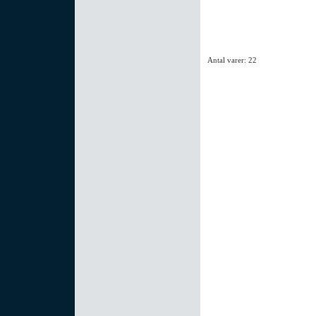
Antal varer: 22