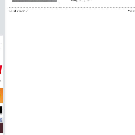
Antal varer: 2
Vis 