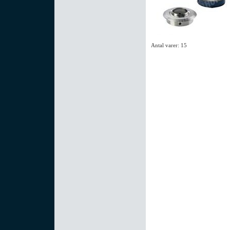
Antal varer: 15