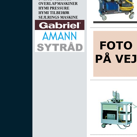
OVERLAP MASKINER
HYMI PRESSURE
HYMI TILBEHØR
SEJLRINGS MASKINE