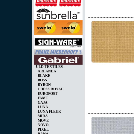
ULD TEXTILES
ARLANDA
BLAKE
BOSS
BYRON
CHESS ROYAL
EUROPOST
FAME
GAJA
LUNA
LUNA FLEUR
MIRA
MOVE
NOVO
PIXEL