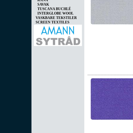
RANA
SAVAK
TUSCANA BUCHLÉ
INTERGLOBE WOOL
VASKBARE TEKSTILER
SCREEN TEXTILES